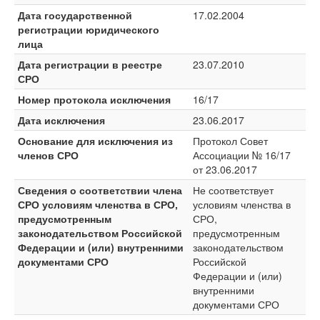
Дата государственной
17.02.2004
регистрации юридического
лица
Дата регистрации в реестре
23.07.2010
СРО
Номер протокола исключения
16/17
Дата исключения
23.06.2017
Основание для исключения из
Протокол Совет
членов СРО
Ассоциации № 16/17
от 23.06.2017
Сведения о соответствии члена
Не соответствует
СРО условиям членства в СРО,
условиям членства в
предусмотренным
СРО,
законодательством Российской
предусмотренным
Федерации и (или) внутренними
законодательством
документами СРО
Российской
Федерации и (или)
внутренними
документами СРО